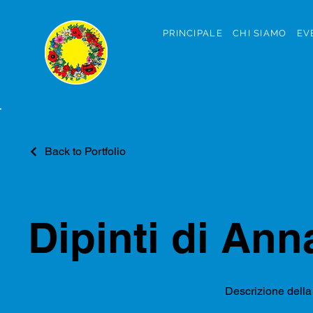
PRINCIPALE
CHI SIAMO
EV
Back to Portfolio
Dipinti di Ann
Descrizione della