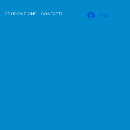
I
COOPIRAZIONE
CONTATTI
Accedi