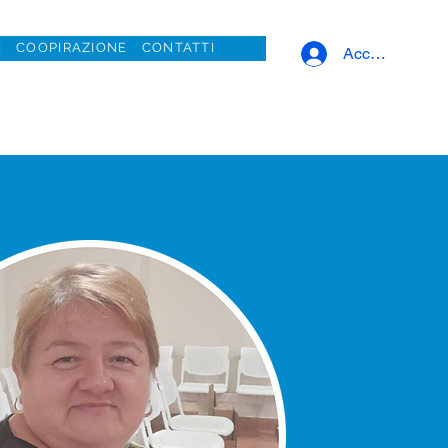
I
COOPIRAZIONE
CONTATTI
Accedi